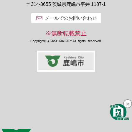
〒314-8655 茨城県鹿嶋市平井 1187-1
メールでのお問い合わせ
※無断転載禁止
Copyright(C) KASHIMA CITY All Rights Reserved.