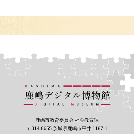
鹿嶋市教育委員会 社会教育課
〒314-8655 茨城県鹿嶋市平井 1187-1