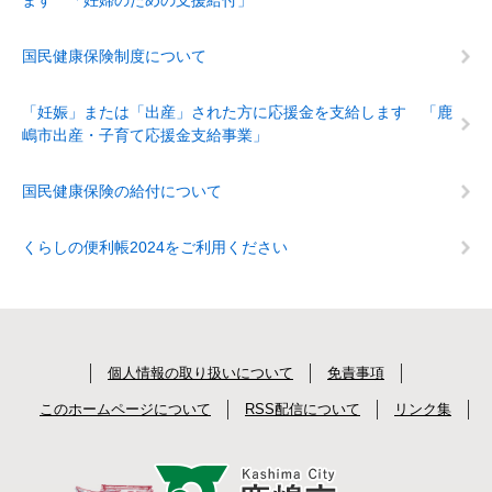
ます 「妊婦のための支援給付」
国民健康保険制度について
「妊娠」または「出産」された方に応援金を支給します 「鹿
嶋市出産・子育て応援金支給事業」
国民健康保険の給付について
くらしの便利帳2024をご利用ください
個人情報の取り扱いについて
免責事項
このホームページについて
RSS配信について
リンク集