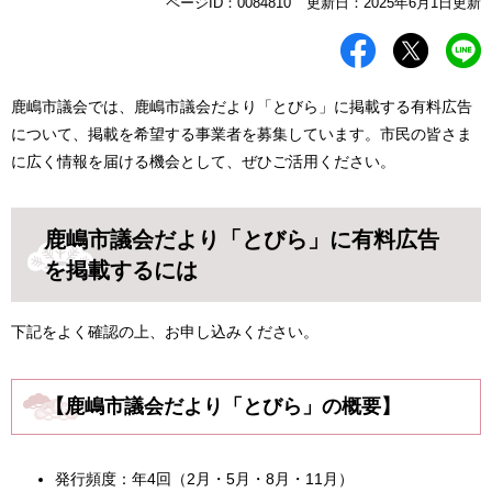
本
ページID：0084810
更新日：2025年6月1日更新
文
鹿嶋市議会では、鹿嶋市議会だより「とびら」に掲載する有料広告
について、掲載を希望する事業者を募集しています。市民の皆さま
に広く情報を届ける機会として、ぜひご活用ください。
鹿嶋市議会だより「とびら」に有料広告
を掲載するには
下記をよく確認の上、お申し込みください。
【鹿嶋市議会だより「とびら」の概要】
発行頻度：年4回（2月・5月・8月・11月）