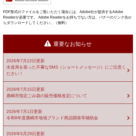
PDF形式のファイルをご覧いただく場合には、Adobe社が提供するAdobe
Readerが必要です。
Adobe Readerをお持ちでない方は、バナーのリンク先か
らダウンロードしてください。（無料）
重要なお知らせ
2026年7月22日更新
水道局を装った不審なSMS（ショートメッセージ）にご注意く
ださい！
2026年7月15日更新
鹿嶋市指定ごみ袋の販売価格改定について
2026年7月1日更新
令和8年度鹿嶋市地域ブランド商品開発等補助金
2026年5月29日更新