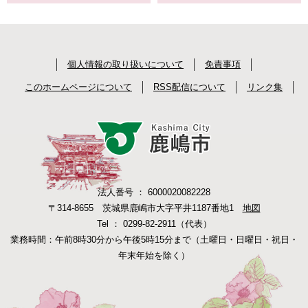
個人情報の取り扱いについて
免責事項
このホームページについて
RSS配信について
リンク集
法人番号 ： 6000020082228
〒314-8655 茨城県鹿嶋市大字平井1187番地1
地図
Tel ： 0299-82-2911（代表）
業務時間：午前8時30分から午後5時15分まで（土曜日・日曜日・祝日・
年末年始を除く）