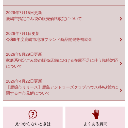
2026年7月15日更新
鹿嶋市指定ごみ袋の販売価格改定について
2026年7月1日更新
令和8年度鹿嶋市地域ブランド商品開発等補助金
2026年5月29日更新
家庭系指定ごみ袋の販売店舗における在庫不足に伴う臨時対応
について
2026年4月22日更新
【鹿嶋市リリース】鹿島アントラーズクラブハウス移転検討に
関する本市見解について
見つからない
ときは
よくある質問