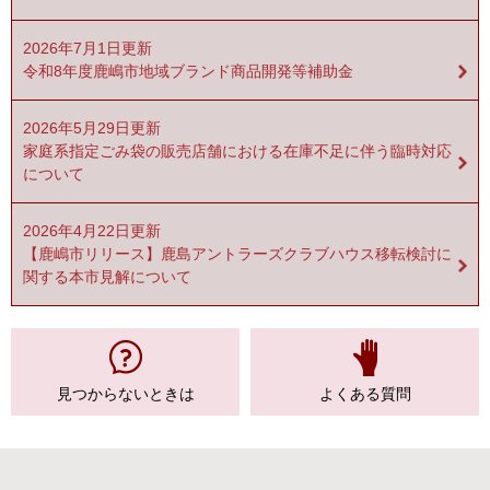
2026年7月1日更新
令和8年度鹿嶋市地域ブランド商品開発等補助金
2026年5月29日更新
家庭系指定ごみ袋の販売店舗における在庫不足に伴う臨時対応
について
2026年4月22日更新
【鹿嶋市リリース】鹿島アントラーズクラブハウス移転検討に
関する本市見解について
見つからない
ときは
よくある質問