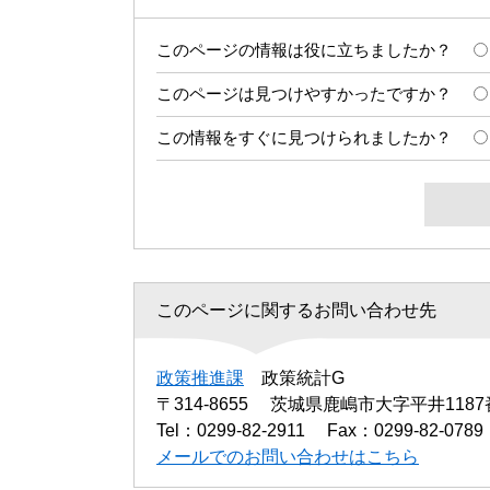
このページの情報は役に立ちましたか？
このページは見つけやすかったですか？
この情報をすぐに見つけられましたか？
このページに関するお問い合わせ先
政策推進課
政策統計G
〒314-8655
茨城県鹿嶋市大字平井1187
Tel：0299-82-2911
Fax：0299-82-0789
メールでのお問い合わせはこちら