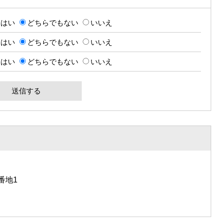
はい
どちらでもない
いいえ
はい
どちらでもない
いいえ
はい
どちらでもない
いいえ
番地1