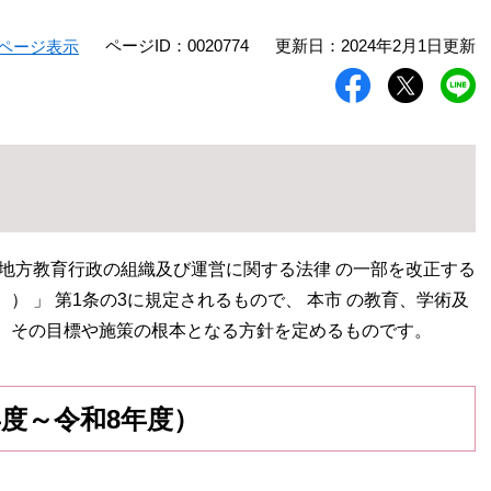
ページID：0020774
更新日：2024年2月1日更新
ページ表示
「地方教育行政の組織及び運営に関する法律 の一部を改正する
。） 」 第1条の3に規定されるもので、 本市 の教育、学術及
、その目標や施策の根本となる方針を定めるものです。
度～令和8年度）