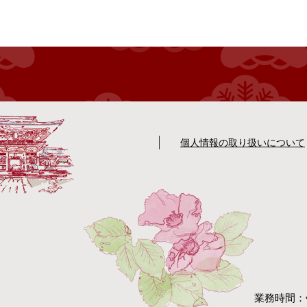
個人情報の取り扱いについて
業務時間：