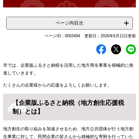
ページ内目次
ページID：0003494
更新日：2026年6月12日更新
市では、企業版ふるさと納税を活用した地方再生事業を積極的に推
進していきます。
たくさんの企業様からの応援をよろしくお願いします。
【企業版ふるさと納税（地方創生応援税
制）とは】
地方創生の取り組みを加速させるため、地方公共団体が行う地方創
生事業に対して、民間企業の皆さんから積極的な寄附を行っていた