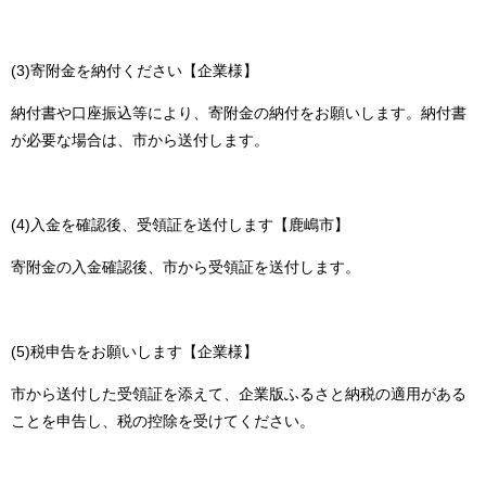
(3)寄附金を納付ください【企業様】
納付書や口座振込等により、寄附金の納付をお願いします。納付書
が必要な場合は、市から送付します。
(4)入金を確認後、受領証を送付します【鹿嶋市】
寄附金の入金確認後、市から受領証を送付します。
(5)税申告をお願いします【企業様】
市から送付した受領証を添えて、企業版ふるさと納税の適用がある
ことを申告し、税の控除を受けてください。