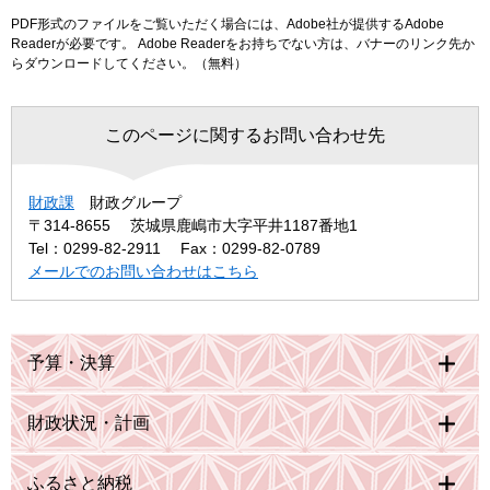
PDF形式のファイルをご覧いただく場合には、Adobe社が提供するAdobe
Readerが必要です。
Adobe Readerをお持ちでない方は、バナーのリンク先か
らダウンロードしてください。（無料）
このページに関するお問い合わせ先
財政課
財政グループ
〒314-8655
茨城県鹿嶋市大字平井1187番地1
Tel：0299-82-2911
Fax：0299-82-0789
メールでのお問い合わせはこちら
予算・決算
財政状況・計画
ふるさと納税