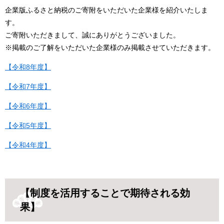
企業版ふるさと納税のご寄附をいただいた企業様を紹介いたしま
す。
ご寄附いただきまして、誠にありがとうございました。
※掲載のご了解をいただいた企業様のみ掲載させていただきます。
【令和8年度】
【令和7年度】
【令和6年度】
【令和5年度】
【令和4年度】
【制度を活用することで期待される効
果】