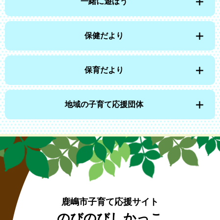
一緒に遊ぼう
保健だより
保育だより
地域の子育て応援団体
鹿嶋市子育て応援サイト
のびのびしかっこ