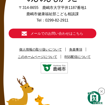
〒314-8655 鹿嶋市大字平井1187番地1
鹿嶋市健康福祉部こども相談課
Tel：0299-82-2911
メールでのお問い合わせはこちら
個人情報の取り扱いについて
免責事項
このホームページについて
RSS配信について