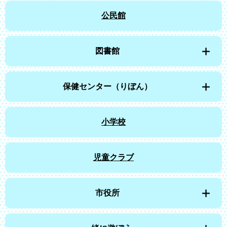
公民館
図書館
保健センター（りぼん）
小学校
児童クラブ
市役所