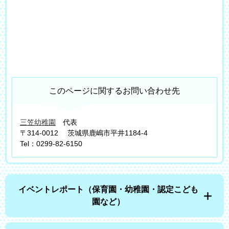
このページに関するお問い合わせ先
三笠幼稚園
代表
〒314-0012
茨城県鹿嶋市平井1184-4
Tel：0299-82-6150
イベントレポート（保育園・幼稚園・認定こども
園など）