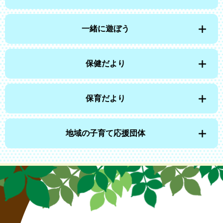
一緒に遊ぼう
保健だより
保育だより
地域の子育て応援団体