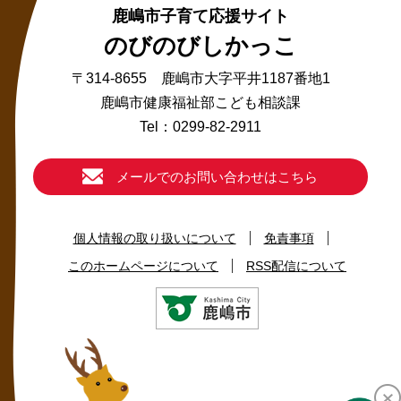
鹿嶋市子育て応援サイト
のびのびしかっこ
〒314-8655 鹿嶋市大字平井1187番地1
鹿嶋市健康福祉部こども相談課
Tel：0299-82-2911
メールでのお問い合わせはこちら
個人情報の取り扱いについて
免責事項
このホームページについて
RSS配信について