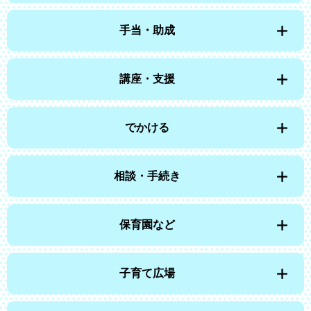
手当・助成
講座・支援
でかける
相談・手続き
保育園など
子育て広場