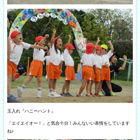
玉入れ『ハニーハント』
「エイエイオー！」と気合十分！みんないい表情をしています
ね♪