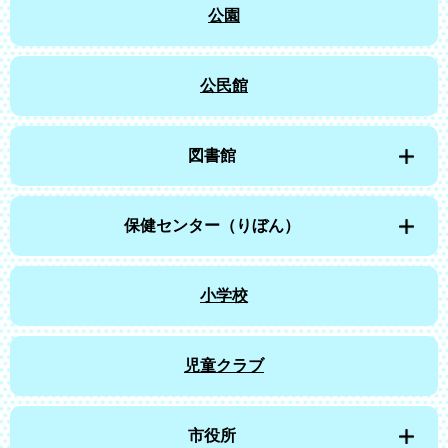
公園
公民館
図書館
保健センター（りぼん）
小学校
児童クラブ
市役所