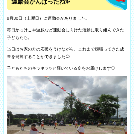
運動会がんばったね✨
9月30日（土曜日）に運動会がありました。
毎日かっけこや遊戯など運動会に向けた活動に取り組んできた
子どもたち。
当日はお家の方の応援をうけながら、これまで頑張ってきた成
果を発揮することができました😊
子どもたちのキラキラ✨と輝いている姿をお届けします♡