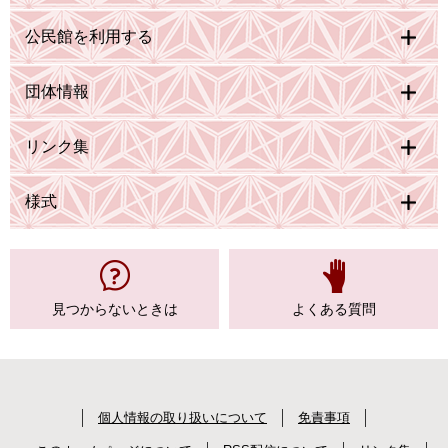
公民館を利用する
団体情報
リンク集
様式
見つからない
ときは
よくある質問
個人情報の取り扱いについて
免責事項