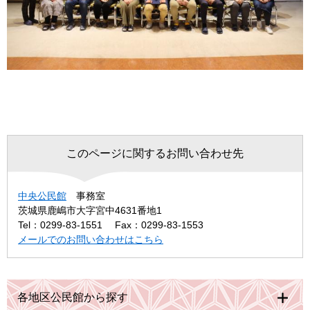
このページに関するお問い合わせ先
中央公民館
事務室
茨城県鹿嶋市大字宮中4631番地1
Tel：0299-83-1551
Fax：0299-83-1553
メールでのお問い合わせはこちら
各地区公民館から探す