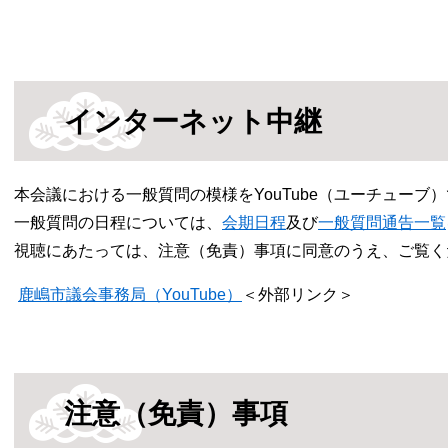
インターネット中継
本会議における一般質問の模様をYouTube（ユーチューブ
一般質問の日程については、
会期日程
及び
一般質問通告一覧
視聴にあたっては、注意（免責）事項に同意のうえ、ご覧く
鹿嶋市議会事務局（YouTube）
＜外部リンク＞
注意（免責）事項