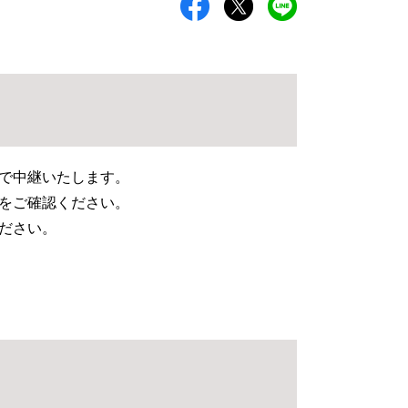
）で中継いたします。
をご確認ください。
ださい。