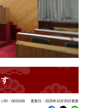
ます
ジID：0015326
更新日：2025年10月20日更新