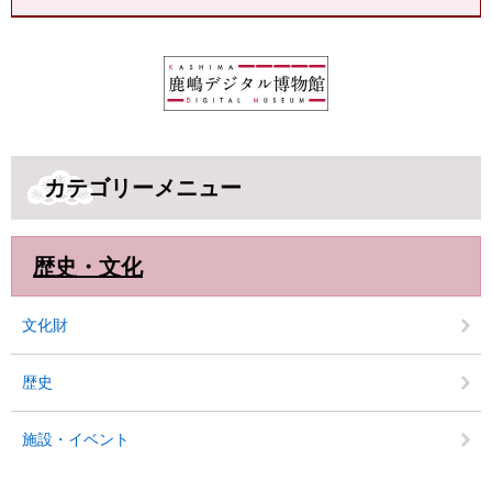
カテゴリーメニュー
歴史・文化
文化財
歴史
施設・イベント