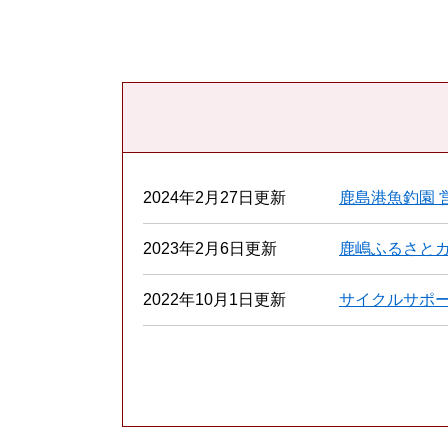
本
文
2024年2月27日更新
鹿島港魚釣園 
2023年2月6日更新
鹿嶋ふるさと
2022年10月1日更新
サイクルサポ