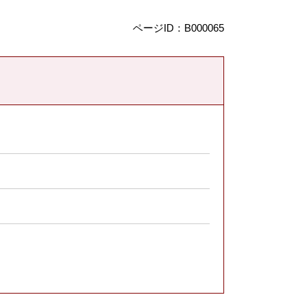
ページID：B000065