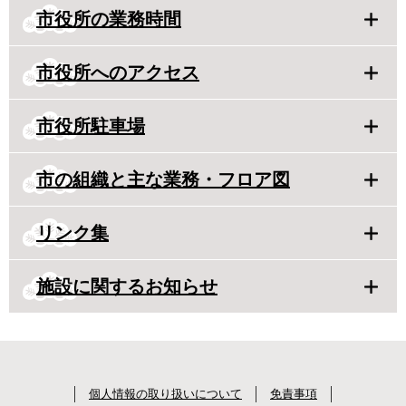
市役所の業務時間
市役所へのアクセス
市役所駐車場
市の組織と主な業務・フロア図
リンク集
施設に関するお知らせ
個人情報の取り扱いについて
免責事項