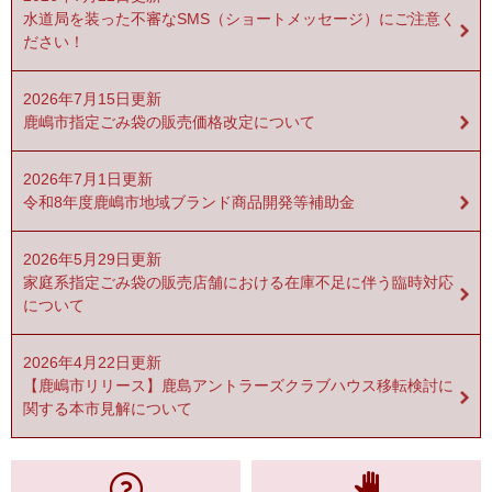
水道局を装った不審なSMS（ショートメッセージ）にご注意く
ださい！
2026年7月15日更新
鹿嶋市指定ごみ袋の販売価格改定について
2026年7月1日更新
令和8年度鹿嶋市地域ブランド商品開発等補助金
2026年5月29日更新
家庭系指定ごみ袋の販売店舗における在庫不足に伴う臨時対応
について
2026年4月22日更新
【鹿嶋市リリース】鹿島アントラーズクラブハウス移転検討に
関する本市見解について