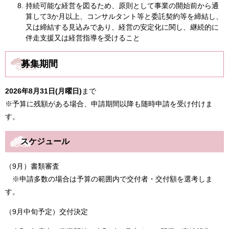
持続可能な経営を図るため、原則として事業の開始前から通
算して3か月以上、コンサルタント等と委託契約等を締結し、
又は締結する見込みであり、経営の安定化に関し、継続的に
伴走支援又は経営指導を受けること
募集期間
2026
年8月31日(月曜日)
まで
​※予算に残額がある場合、申請期間以降も随時申請を受け付けま
す。
スケジュール
（9月）書類審査
※申請多数の場合は予算の範囲内で交付者・交付額を選考しま
す。
（9月中旬予定）交付決定