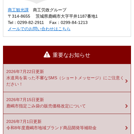
商工観光課
商工労政グループ
〒314-8655
茨城県鹿嶋市大字平井1187番地1
Tel：0299-82-2911
Fax：0299-84-1213
メールでのお問い合わせはこちら
重要なお知らせ
2026年7月22日更新
水道局を装った不審なSMS（ショートメッセージ）にご注意く
ださい！
2026年7月15日更新
鹿嶋市指定ごみ袋の販売価格改定について
2026年7月1日更新
令和8年度鹿嶋市地域ブランド商品開発等補助金