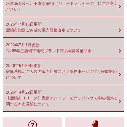
水道局を装った不審なSMS（ショートメッセージ）にご注意く
ださい！
2026年7月15日更新
鹿嶋市指定ごみ袋の販売価格改定について
2026年7月1日更新
令和8年度鹿嶋市地域ブランド商品開発等補助金
2026年5月29日更新
家庭系指定ごみ袋の販売店舗における在庫不足に伴う臨時対応
について
2026年4月22日更新
【鹿嶋市リリース】鹿島アントラーズクラブハウス移転検討に
関する本市見解について