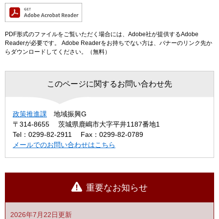
PDF形式のファイルをご覧いただく場合には、Adobe社が提供するAdobe
Readerが必要です。
Adobe Readerをお持ちでない方は、バナーのリンク先か
らダウンロードしてください。（無料）
このページに関するお問い合わせ先
政策推進課
地域振興G
〒314-8655
茨城県鹿嶋市大字平井1187番地1
Tel：0299-82-2911
Fax：0299-82-0789
メールでのお問い合わせはこちら
重要なお知らせ
2026年7月22日更新