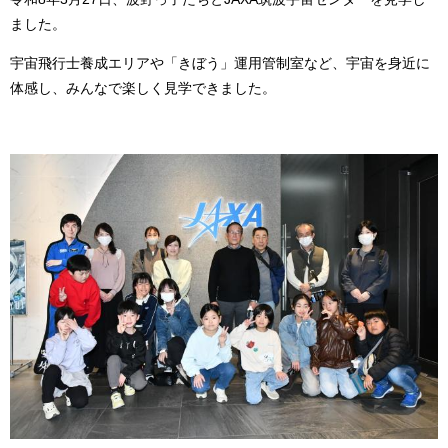
ました。
宇宙飛行士養成エリアや「きぼう」運用管制室など、宇宙を身近に
体感し、みんなで楽しく見学できました。