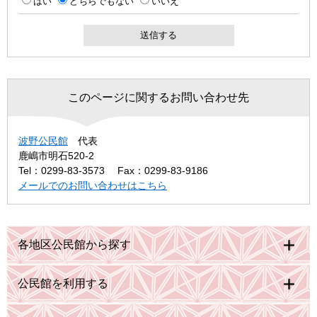
はい
どちらでもない
いいえ
このページに関するお問い合わせ先
波野公民館
代表
鹿嶋市明石520-2
Tel：0299-83-3573
Fax：0299-83-9186
メールでのお問い合わせはこちら
各地区公民館から探す
公民館を利用する