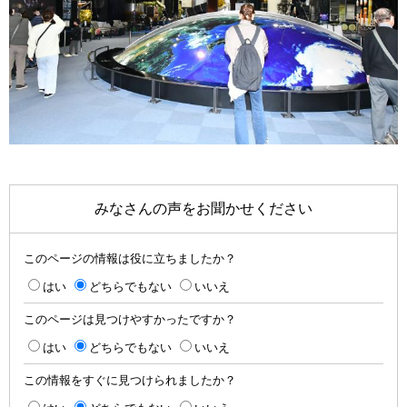
みなさんの声をお聞かせください
このページの情報は役に立ちましたか？
はい
どちらでもない
いいえ
このページは見つけやすかったですか？
はい
どちらでもない
いいえ
この情報をすぐに見つけられましたか？