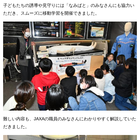
子どもたちの誘導や見守りには「なみぱと」のみなさんにも協力い
ただき、スムーズに移動学習を開催できました。
難しい内容も、JAXAの職員のみなさんにわかりやすく解説していた
だきました。