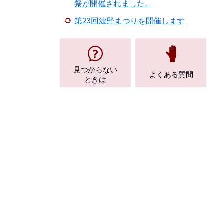
祭が開催されました。
第23回波野まつりを開催します
見つからない
よくある質問
ときは