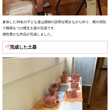
参加した39名の子ども達は講師の説明を聞きながら作り、縄や貝殻
で模様をつけ縄文土器の完成です。
個性豊かな作品が完成しました。
完成した土器