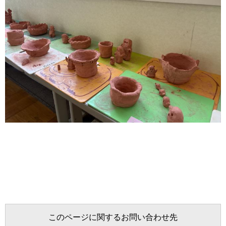
このページに関するお問い合わせ先