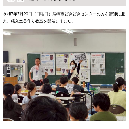
令和7年7月20日（日曜日）鹿嶋市どきどきセンターの方を講師に迎
え、縄文土器作り教室を開催しました。