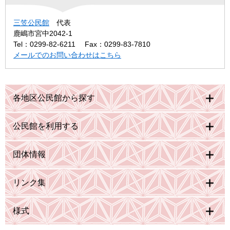
三笠公民館
代表
鹿嶋市宮中2042-1
Tel：0299-82-6211
Fax：0299-83-7810
メールでのお問い合わせはこちら
各地区公民館から探す
公民館を利用する
団体情報
リンク集
様式