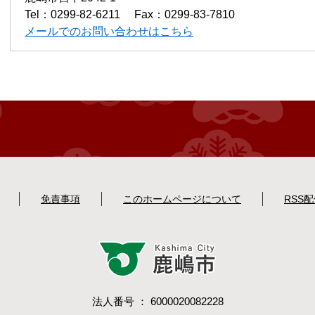
Tel：0299-82-6211
Fax：0299-83-7810
メールでのお問い合わせはこちら
免責事項
このホームページについて
RSS
法人番号 ： 6000020082228