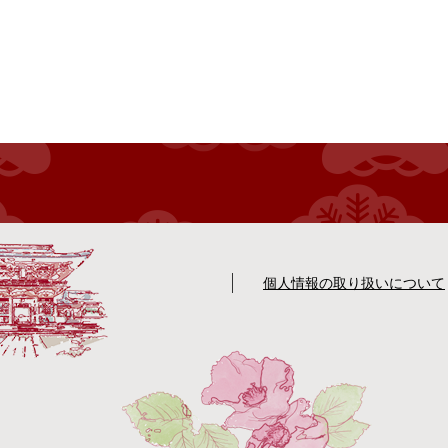
個人情報の取り扱いについて