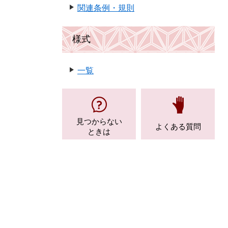
関連条例・規則
様式
一覧
見つからない
よくある質問
ときは