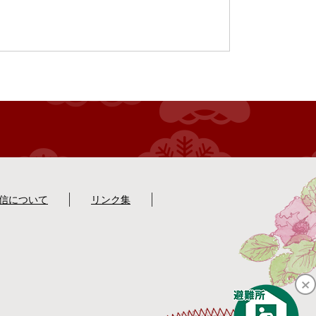
配信について
リンク集