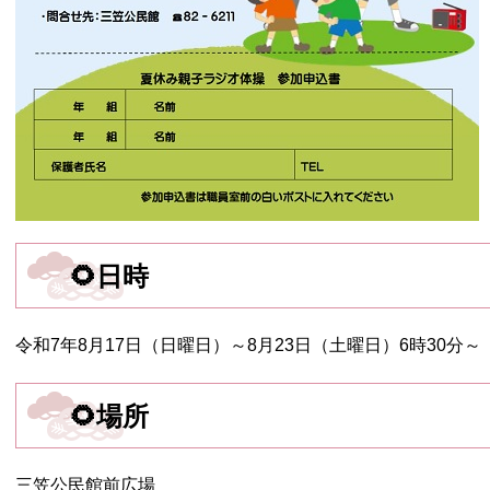
🌻日時
令和7年8月17日（日曜日）～8月23日（土曜日）6時30分～
🌻場所
三笠公民館前広場