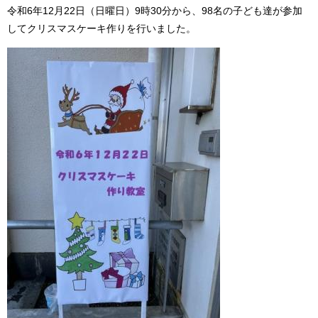
令和6年12月22日（日曜日）9時30分から、98名の子ども達が参加
してクリスマスケーキ作りを行いました。