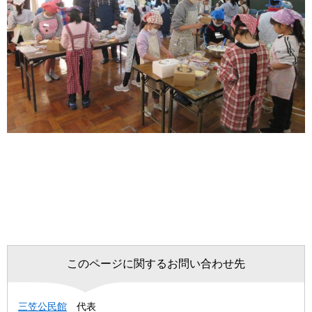
このページに関するお問い合わせ先
三笠公民館
代表