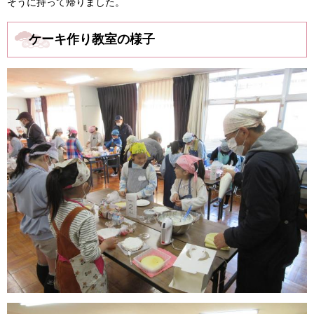
そうに持って帰りました。
ケーキ作り教室の様子