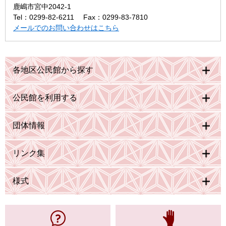
鹿嶋市宮中2042-1
Tel：0299-82-6211
Fax：0299-83-7810
メールでのお問い合わせはこちら
各地区公民館から探す
公民館を利用する
団体情報
リンク集
様式