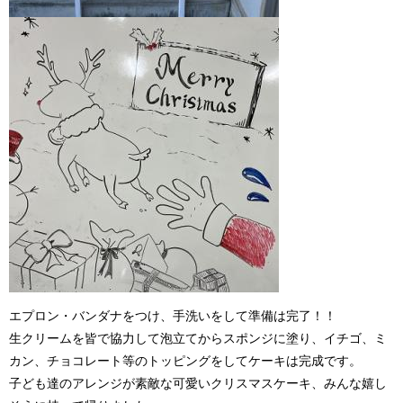
エプロン・バンダナをつけ、手洗いをして準備は完了！！
生クリームを皆で協力して泡立てからスポンジに塗り、イチゴ、ミ
カン、チョコレート等のトッピングをしてケーキは完成です。
子ども達のアレンジが素敵な可愛いクリスマスケーキ、みんな嬉し