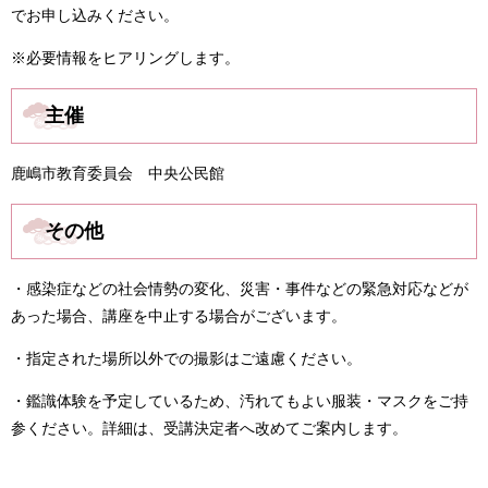
でお申し込みください。
※必要情報をヒアリングします。
主催
鹿嶋市教育委員会 中央公民館
その他
・感染症などの社会情勢の変化、災害・事件などの緊急対応などが
あった場合、講座を中止する場合がございます。
・指定された場所以外での撮影はご遠慮ください。
・鑑識体験を予定しているため、汚れてもよい服装・マスクをご持
参ください。詳細は、受講決定者へ改めてご案内します。