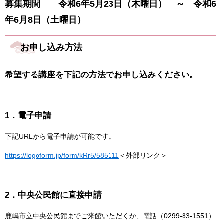
募集期間 令和6年5月23日（木曜日） ～ 令和6
年6月8日（土曜日）
お申し込み方法
希望する講座を下記の方法でお申し込みください。
1．電子申請
下記URLから電子申請が可能です。
https://logoform.jp/form/kRr5/585111
＜外部リンク＞
2．中央公民館に直接申請
鹿嶋市立中央公民館までご来館いただくか、電話（0299-83-1551）