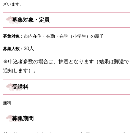
ざいます。
募集対象・定員
市内在住・在勤・在学（小学生）の親子​
募集対象：
30人
募集人数
：
※申込者多数の場合は、抽選となります（結果は郵送で
通知します）。
受講料
無料
募集期間