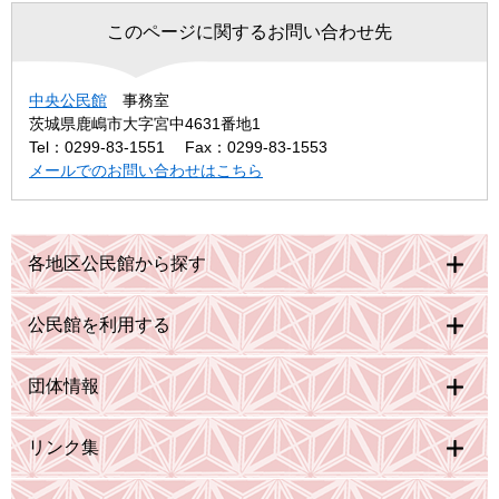
このページに関するお問い合わせ先
中央公民館
事務室
茨城県鹿嶋市大字宮中4631番地1
Tel：0299-83-1551
Fax：0299-83-1553
メールでのお問い合わせはこちら
各地区公民館から探す
公民館を利用する
団体情報
リンク集