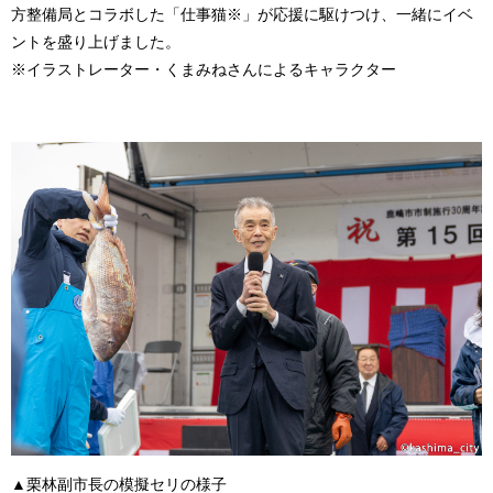
方整備局とコラボした「仕事猫※」が応援に駆けつけ、一緒にイベ
ントを盛り上げました。
※イラストレーター・くまみねさんによるキャラクター
▲栗林副市長の模擬セリの様子