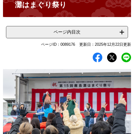
灘はまぐり祭り
ページ内目次
ページID：0089176
更新日：2025年12月22日更新