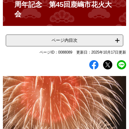
周年記念 第45回鹿嶋市花火大
会
ページ内目次
ページID：0088089
更新日：2025年10月17日更新