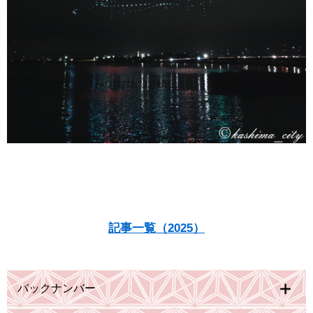
記事一覧（2025）
バックナンバー