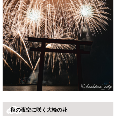
秋の夜空に咲く大輪の花