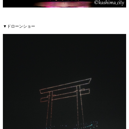
▼ドローンショー