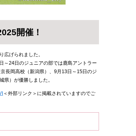
025開催！
り広げられました。
2日～24日のジュニアの部では鹿島アントラー
京長岡高校（新潟県）、9月13日～15日のジ
城県）が優勝しました。
I
＜外部リンク＞
に掲載されていますのでご