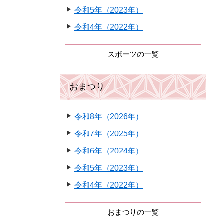
令和5年（2023年）
令和4年（2022年）
スポーツの一覧
おまつり
令和8年（2026年）
令和7年（2025年）
令和6年（2024年）
令和5年（2023年）
令和4年（2022年）
おまつりの一覧