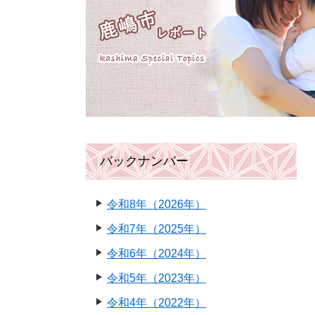
バックナンバー
令和8年（2026年）
令和7年（2025年）
令和6年（2024年）
令和5年（2023年）
令和4年（2022年）