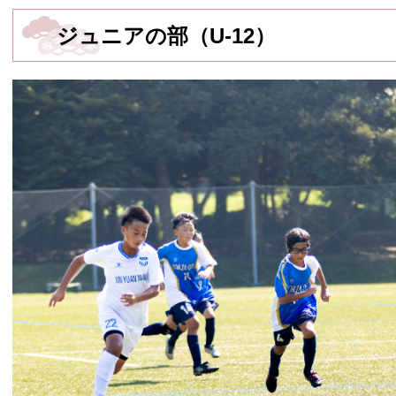
ジュニアの部（U-12）