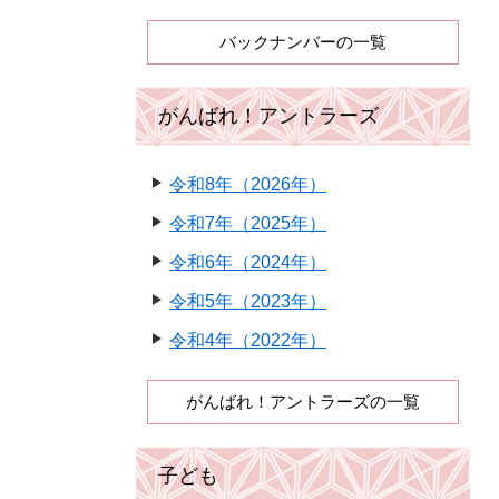
バックナンバーの一覧
がんばれ！アントラーズ
令和8年（2026年）
令和7年（2025年）
令和6年（2024年）
令和5年（2023年）
令和4年（2022年）
がんばれ！アントラーズの一覧
子ども