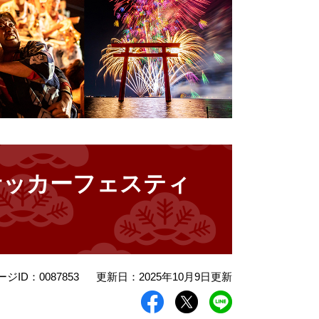
サッカーフェスティ
ージID：0087853
更新日：2025年10月9日更新