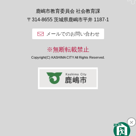
鹿嶋市教育委員会 社会教育課
〒314-8655 茨城県鹿嶋市平井 1187-1
メールでのお問い合わせ
※無断転載禁止
Copyright(C) KASHIMA CITY All Rights Reserved.