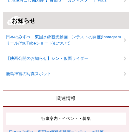
【 地域おこし協力隊 】目指せ！”カシマスター！”vol.1
お知らせ
日本のみずべ 東国水郷観光動画コンテストの開催(Instagram
リール/YouTubeショート)について
【映画公開のお知らせ】シン・仮面ライダー
鹿島神宮の写真スポット
関連情報
行事案内・イベント・募集