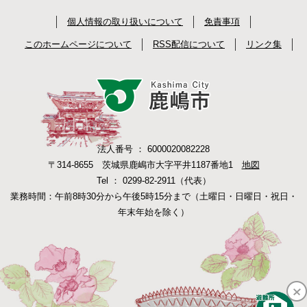
個人情報の取り扱いについて
免責事項
このホームページについて
RSS配信について
リンク集
法人番号 ： 6000020082228
〒314-8655 茨城県鹿嶋市大字平井1187番地1
地図
Tel ： 0299-82-2911（代表）
業務時間：午前8時30分から午後5時15分まで（土曜日・日曜日・祝日・
年末年始を除く）