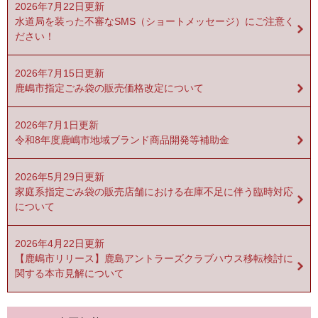
2026年7月22日更新
水道局を装った不審なSMS（ショートメッセージ）にご注意く
ださい！
2026年7月15日更新
鹿嶋市指定ごみ袋の販売価格改定について
2026年7月1日更新
令和8年度鹿嶋市地域ブランド商品開発等補助金
2026年5月29日更新
家庭系指定ごみ袋の販売店舗における在庫不足に伴う臨時対応
について
2026年4月22日更新
【鹿嶋市リリース】鹿島アントラーズクラブハウス移転検討に
関する本市見解について