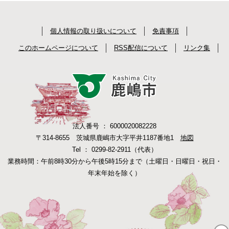
個人情報の取り扱いについて
免責事項
このホームページについて
RSS配信について
リンク集
法人番号 ： 6000020082228
〒314-8655 茨城県鹿嶋市大字平井1187番地1
地図
Tel ： 0299-82-2911（代表）
業務時間：午前8時30分から午後5時15分まで（土曜日・日曜日・祝日・
年末年始を除く）