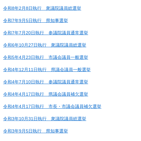
令和8年2月8日執行 衆議院議員総選挙
令和7年9月5日執行 県知事選挙
令和7年7月20日執行 参議院議員通常選挙
令和6年10月27日執行 衆議院議員総選挙
令和5年4月23日執行 市議会議員一般選挙
令和4年12月11日執行 県議会議員一般選挙
令和4年7月10日執行 参議院議員通常選挙
令和4年4月17日執行 県議会議員補欠選挙
令和4年4月17日執行 市長・市議会議員補欠選挙
令和3年10月31日執行 衆議院議員総選挙
令和3年9月5日執行 県知事選挙