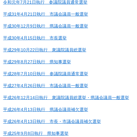
令和元年7月21日執行 参議院議員通常選挙
平成31年4月21日執行 市議会議員一般選挙
平成30年12月9日執行 県議会議員一般選挙
平成30年4月15日執行 市長選挙
平成29年10月22日執行 衆議院議員総選挙
平成29年8月27日執行 県知事選挙
平成28年7月10日執行 参議院議員通常選挙
平成27年4月26日執行 市議会議員一般選挙
平成26年12月14日執行 衆議院議員総選挙・県議会議員一般選挙
平成26年4月13日執行 県議会議員補欠選挙
平成26年4月13日執行 市長・市議会議員補欠選挙
平成25年9月8日執行 県知事選挙