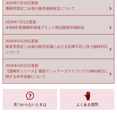
2026年7月15日更新
鹿嶋市指定ごみ袋の販売価格改定について
2026年7月1日更新
令和8年度鹿嶋市地域ブランド商品開発等補助金
2026年5月29日更新
家庭系指定ごみ袋の販売店舗における在庫不足に伴う臨時対応
について
2026年4月22日更新
【鹿嶋市リリース】鹿島アントラーズクラブハウス移転検討に
関する本市見解について
見つからない
ときは
よくある質問