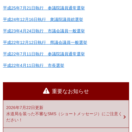
平成25年7月21日執行 参議院議員通常選挙
平成24年12月16日執行 衆議院議員総選挙
平成23年4月24日執行 市議会議員一般選挙
平成22年12月12日執行 県議会議員一般選挙
平成22年7月11日執行 参議院議員通常選挙
平成22年4月11日執行 市長選挙
重要なお知らせ
2026年7月22日更新
水道局を装った不審なSMS（ショートメッセージ）にご注意く
ださい！