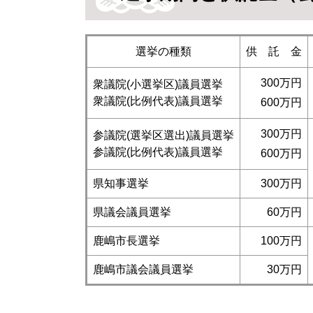
選挙の種類
供 託 金
300万円
衆議院(小選挙区)議員選挙
衆議院(比例代表)議員選挙
600万円
300万円
参議院(選挙区選出)議員選挙
参議院(比例代表)議員選挙
600万円
県知事選挙
300万円
県議会議員選挙
60万円
鹿嶋市長選挙
100万円
鹿嶋市議会議員選挙
30万円