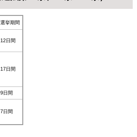
選挙期間
12日間
17日間
9日間
7日間