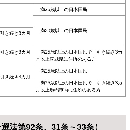
満25歳以上の日本国民
満30歳以上の日本国民
引き続き3カ月
引き続き3カ月
満25歳以上の日本国民で、引き続き3カ
月以上茨城県に住所のある方
満25歳以上の日本国民
引き続き3カ月
満25歳以上の日本国民で、引き続き3カ
月以上鹿嶋市内に住所のある方
選法第92条、31条～33条）