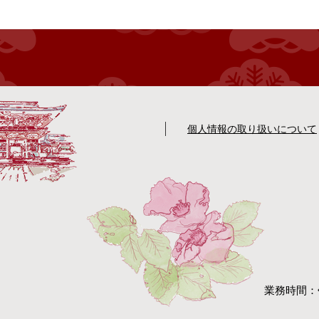
個人情報の取り扱いについて
業務時間：