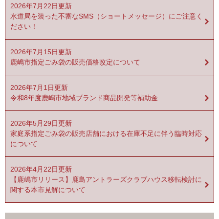
2026年7月22日更新
水道局を装った不審なSMS（ショートメッセージ）にご注意く
ださい！
2026年7月15日更新
鹿嶋市指定ごみ袋の販売価格改定について
2026年7月1日更新
令和8年度鹿嶋市地域ブランド商品開発等補助金
2026年5月29日更新
家庭系指定ごみ袋の販売店舗における在庫不足に伴う臨時対応
について
2026年4月22日更新
【鹿嶋市リリース】鹿島アントラーズクラブハウス移転検討に
関する本市見解について