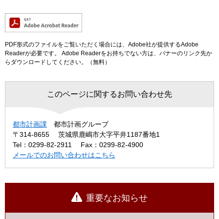
PDF形式のファイルをご覧いただく場合には、Adobe社が提供するAdobe
Readerが必要です。
Adobe Readerをお持ちでない方は、バナーのリンク先か
らダウンロードしてください。（無料）
このページに関するお問い合わせ先
都市計画課
都市計画グループ
〒314-8655
茨城県鹿嶋市大字平井1187番地1
Tel：0299-82-2911
Fax：0299-82-4900
メールでのお問い合わせはこちら
重要なお知らせ