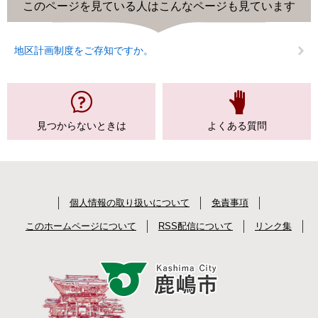
このページを見ている人は
こんなページも見ています
地区計画制度をご存知ですか。
見つからない
ときは
よくある質問
個人情報の取り扱いについて
免責事項
このホームページについて
RSS配信について
リンク集