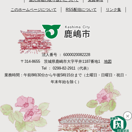
このホームページについて
RSS配信について
リンク集
法人番号 ： 6000020082228
〒314-8655 茨城県鹿嶋市大字平井1187番地1
地図
Tel ： 0299-82-2911（代表）
業務時間：午前8時30分から午後5時15分まで（土曜日・日曜日・祝日・
年末年始を除く）