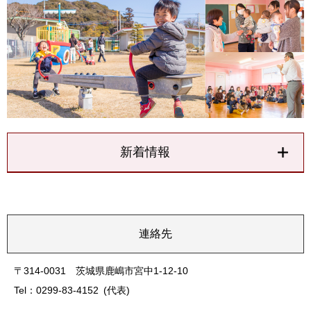
新着情報
連絡先
〒314-0031 茨城県鹿嶋市宮中1-12-10
Tel：0299-83-4152
代表