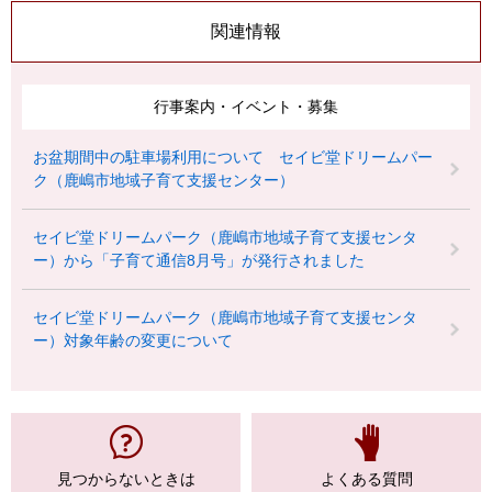
関連情報
行事案内・イベント・募集
お盆期間中の駐車場利用について セイビ堂ドリームパー
ク（鹿嶋市地域子育て支援センター）
セイビ堂ドリームパーク（鹿嶋市地域子育て支援センタ
ー）から「子育て通信8月号」が発行されました
セイビ堂ドリームパーク（鹿嶋市地域子育て支援センタ
ー）対象年齢の変更について
見つからない
ときは
よくある質問