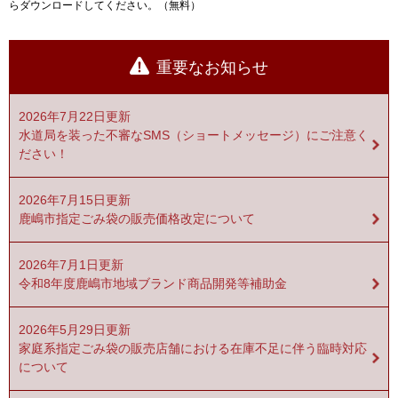
らダウンロードしてください。（無料）
重要なお知らせ
2026年7月22日更新
水道局を装った不審なSMS（ショートメッセージ）にご注意く
ださい！
2026年7月15日更新
鹿嶋市指定ごみ袋の販売価格改定について
2026年7月1日更新
令和8年度鹿嶋市地域ブランド商品開発等補助金
2026年5月29日更新
家庭系指定ごみ袋の販売店舗における在庫不足に伴う臨時対応
について