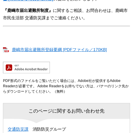
『鹿嶋市届出避難所制度』
に関するご相談、お問合わせは、鹿嶋市
市民生活部 交通防災課までご連絡ください。
鹿嶋市届出避難所登録要綱 [PDFファイル／170KB]
PDF形式のファイルをご覧いただく場合には、Adobe社が提供するAdobe
Readerが必要です。
Adobe Readerをお持ちでない方は、バナーのリンク先か
らダウンロードしてください。（無料）
このページに関するお問い合わせ先
交通防災課
消防防災グループ