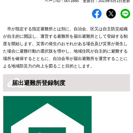
本
ページID：0071685
更新日：2023年5月1日更新
文
市が指定する指定避難所とは別に、自治会、区又は自主防災組織
が自主的に開設し、運営する避難所を届出避難所として登録する制
度を開始します。災害の発生のおそれがある場合及び災害が発生し
た場合に避難行動の選択肢を増やし、地域住民が自主的に避難する
場所を確保するとともに、自治会等が届出避難所を運営することに
よる地域防災力の向上を図ること目的とします。
届出避難所登録制度