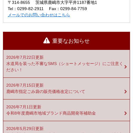
〒314-8655
茨城県鹿嶋市大字平井1187番地1
Tel：0299-82-2911
Fax：0299-84-7759
メールでのお問い合わせはこちら
重要なお知らせ
2026年7月22日更新
水道局を装った不審なSMS（ショートメッセージ）にご注意く
ださい！
2026年7月15日更新
鹿嶋市指定ごみ袋の販売価格改定について
2026年7月1日更新
令和8年度鹿嶋市地域ブランド商品開発等補助金
2026年5月29日更新