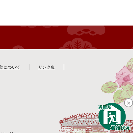
配信について
リンク集