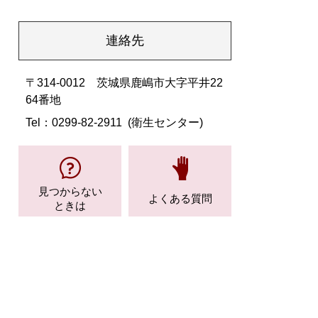
連絡先
〒314-0012 茨城県鹿嶋市大字平井22
64番地
Tel：0299-82-2911
衛生センター
見つからない
よくある質問
ときは