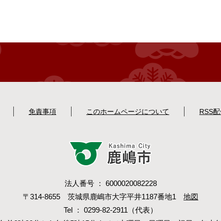
免責事項
このホームページについて
RSS
法人番号 ： 6000020082228
〒314-8655 茨城県鹿嶋市大字平井1187番地1
地図
Tel ： 0299-82-2911（代表）