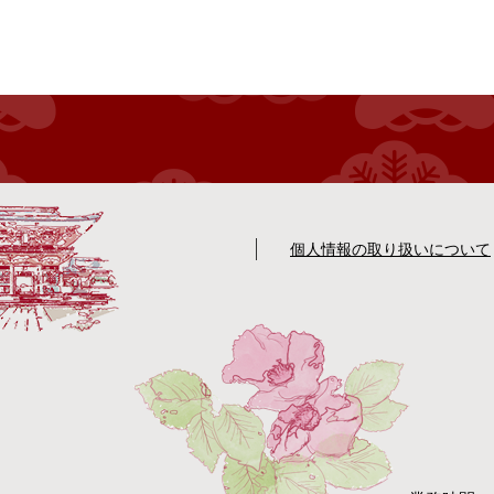
個人情報の取り扱いについて