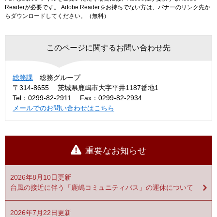
Readerが必要です。
Adobe Readerをお持ちでない方は、バナーのリンク先か
らダウンロードしてください。（無料）
このページに関するお問い合わせ先
総務課
総務グループ
〒314-8655
茨城県鹿嶋市大字平井1187番地1
Tel：0299-82-2911
Fax：0299-82-2934
メールでのお問い合わせはこちら
重要なお知らせ
2026年8月10日更新
台風の接近に伴う「鹿嶋コミュニティバス」の運休について
2026年7月22日更新