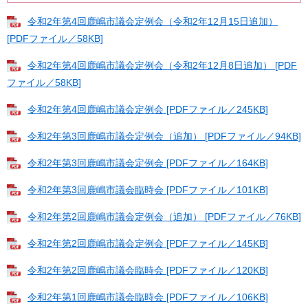
令和2年第4回鹿嶋市議会定例会（令和2年12月15日追加）
[PDFファイル／58KB]
令和2年第4回鹿嶋市議会定例会（令和2年12月8日追加） [PDF
ファイル／58KB]
令和2年第4回鹿嶋市議会定例会 [PDFファイル／245KB]
令和2年第3回鹿嶋市議会定例会（追加） [PDFファイル／94KB]
令和2年第3回鹿嶋市議会定例会 [PDFファイル／164KB]
令和2年第3回鹿嶋市議会臨時会 [PDFファイル／101KB]
令和2年第2回鹿嶋市議会定例会（追加） [PDFファイル／76KB]
令和2年第2回鹿嶋市議会定例会 [PDFファイル／145KB]
令和2年第2回鹿嶋市議会臨時会 [PDFファイル／120KB]
令和2年第1回鹿嶋市議会臨時会 [PDFファイル／106KB]