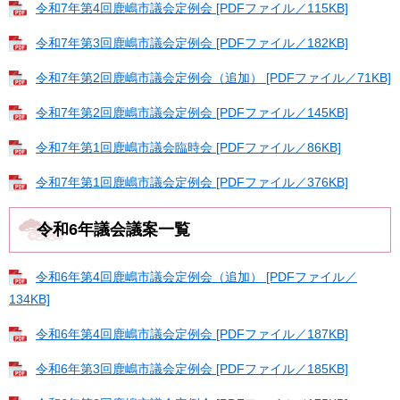
令和7年第4回鹿嶋市議会定例会 [PDFファイル／115KB]
令和7年第3回鹿嶋市議会定例会 [PDFファイル／182KB]
令和7年第2回鹿嶋市議会定例会（追加） [PDFファイル／71KB]
令和7年第2回鹿嶋市議会定例会 [PDFファイル／145KB]
令和7年第1回鹿嶋市議会臨時会 [PDFファイル／86KB]
令和7年第1回鹿嶋市議会定例会 [PDFファイル／376KB]
令和6年議会議案一覧
令和6年第4回鹿嶋市議会定例会（追加） [PDFファイル／
134KB]
令和6年第4回鹿嶋市議会定例会 [PDFファイル／187KB]
令和6年第3回鹿嶋市議会定例会 [PDFファイル／185KB]