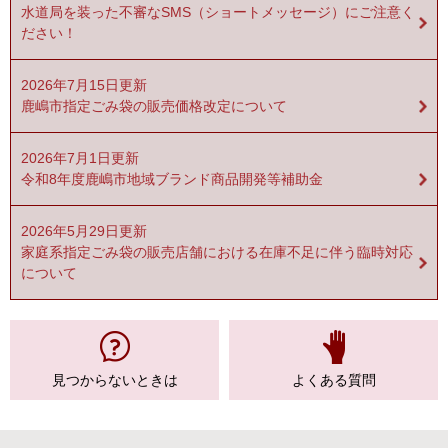
水道局を装った不審なSMS（ショートメッセージ）にご注意く
ださい！
2026年7月15日更新
鹿嶋市指定ごみ袋の販売価格改定について
2026年7月1日更新
令和8年度鹿嶋市地域ブランド商品開発等補助金
2026年5月29日更新
家庭系指定ごみ袋の販売店舗における在庫不足に伴う臨時対応
について
見つからない
ときは
よくある質問