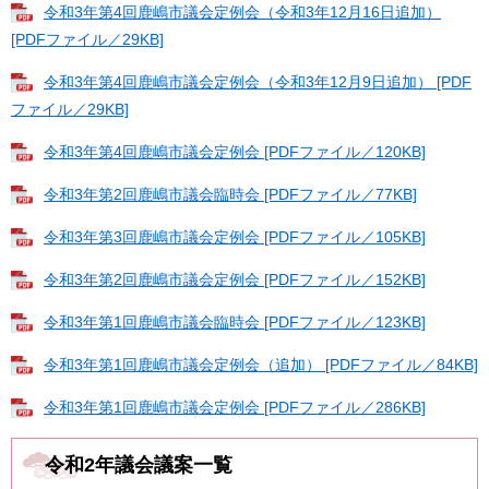
令和3年第4回鹿嶋市議会定例会（令和3年12月16日追加）
[PDFファイル／29KB]
令和3年第4回鹿嶋市議会定例会（令和3年12月9日追加） [PDF
ファイル／29KB]
令和3年第4回鹿嶋市議会定例会 [PDFファイル／120KB]
令和3年第2回鹿嶋市議会臨時会 [PDFファイル／77KB]
令和3年第3回鹿嶋市議会定例会 [PDFファイル／105KB]
令和3年第2回鹿嶋市議会定例会 [PDFファイル／152KB]
令和3年第1回鹿嶋市議会臨時会 [PDFファイル／123KB]
令和3年第1回鹿嶋市議会定例会（追加） [PDFファイル／84KB]
令和3年第1回鹿嶋市議会定例会 [PDFファイル／286KB]
令和2年議会議案一覧