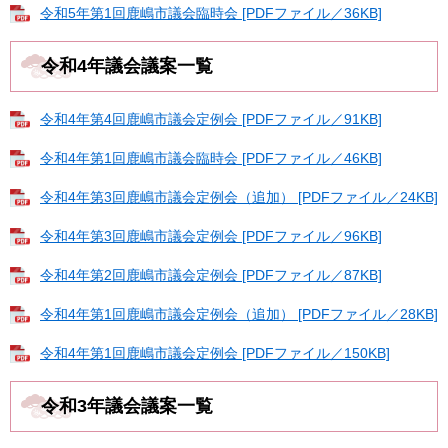
令和5年第1回鹿嶋市議会臨時会 [PDFファイル／36KB]
令和4年議会議案一覧
令和4年第4回鹿嶋市議会定例会 [PDFファイル／91KB]
令和4年第1回鹿嶋市議会臨時会 [PDFファイル／46KB]
令和4年第3回鹿嶋市議会定例会（追加） [PDFファイル／24KB]
令和4年第3回鹿嶋市議会定例会 [PDFファイル／96KB]
令和4年第2回鹿嶋市議会定例会 [PDFファイル／87KB]
令和4年第1回鹿嶋市議会定例会（追加） [PDFファイル／28KB]
令和4年第1回鹿嶋市議会定例会 [PDFファイル／150KB]
令和3年議会議案一覧