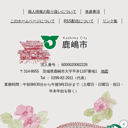
個人情報の取り扱いについて
免責事項
このホームページについて
RSS配信について
リンク集
法人番号 ： 6000020082228
〒314-8655 茨城県鹿嶋市大字平井1187番地1
地図
Tel ： 0299-82-2911（代表）
業務時間：午前8時30分から午後5時15分まで（土曜日・日曜日・祝日・
年末年始を除く）