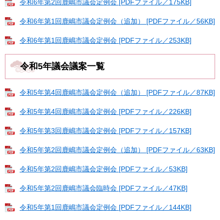
令和6年第2回鹿嶋市議会定例会 [PDFファイル／175KB]
令和6年第1回鹿嶋市議会定例会（追加） [PDFファイル／56KB]
令和6年第1回鹿嶋市議会定例会 [PDFファイル／253KB]
令和5年議会議案一覧
令和5年第4回鹿嶋市議会定例会（追加） [PDFファイル／87KB]
令和5年第4回鹿嶋市議会定例会 [PDFファイル／226KB]
令和5年第3回鹿嶋市議会定例会 [PDFファイル／157KB]
令和5年第2回鹿嶋市議会定例会（追加） [PDFファイル／63KB]
令和5年第2回鹿嶋市議会定例会 [PDFファイル／53KB]
令和5年第2回鹿嶋市議会臨時会 [PDFファイル／47KB]
令和5年第1回鹿嶋市議会定例会 [PDFファイル／144KB]