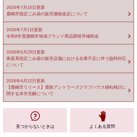
2026年7月15日更新
鹿嶋市指定ごみ袋の販売価格改定について
2026年7月1日更新
令和8年度鹿嶋市地域ブランド商品開発等補助金
2026年5月29日更新
家庭系指定ごみ袋の販売店舗における在庫不足に伴う臨時対応
について
2026年4月22日更新
【鹿嶋市リリース】鹿島アントラーズクラブハウス移転検討に
関する本市見解について
見つからない
ときは
よくある質問