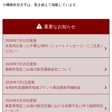
※機種依存文字は、置き換えて掲載しています。
重要なお知らせ
2026年7月22日更新
水道局を装った不審なSMS（ショートメッセージ）にご注意く
ださい！
2026年7月15日更新
鹿嶋市指定ごみ袋の販売価格改定について
2026年7月1日更新
令和8年度鹿嶋市地域ブランド商品開発等補助金
2026年5月29日更新
家庭系指定ごみ袋の販売店舗における在庫不足に伴う臨時対応
について