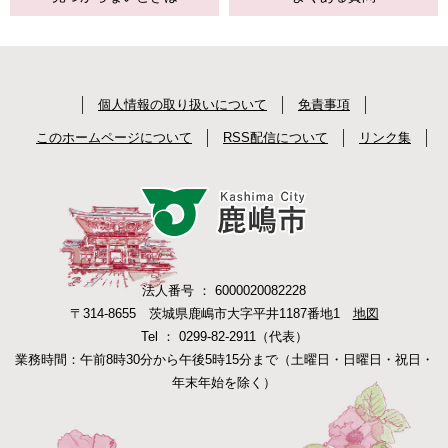
個人情報の取り扱いについて
免責事項
このホームページについて
RSS配信について
リンク集
法人番号 ： 6000020082228
〒314-8655 茨城県鹿嶋市大字平井1187番地1
地図
Tel ： 0299-82-2911（代表）
業務時間：午前8時30分から午後5時15分まで（土曜日・日曜日・祝日・
年末年始を除く）