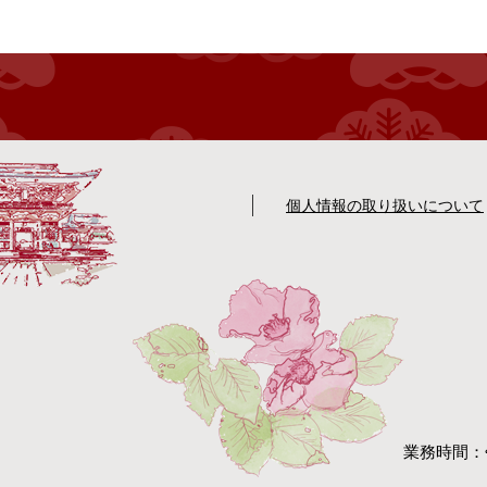
個人情報の取り扱いについて
業務時間：