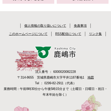
個人情報の取り扱いについて
免責事項
このホームページについて
RSS配信について
リンク集
法人番号 ： 6000020082228
〒314-8655 茨城県鹿嶋市大字平井1187番地1
地図
Tel ： 0299-82-2911（代表）
業務時間：午前8時30分から午後5時15分まで（土曜日・日曜日・祝日・
年末年始を除く）