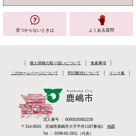
見つからない
ときは
よくある質問
個人情報の取り扱いについて
免責事項
このホームページについて
RSS配信について
リンク集
法人番号 ： 6000020082228
〒314-8655 茨城県鹿嶋市大字平井1187番地1
地図
Tel ： 0299-82-2911（代表）