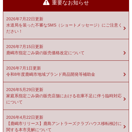
重要なお知らせ
2026年7月22日更新
水道局を装った不審なSMS（ショートメッセージ）にご注意く
ださい！
2026年7月15日更新
鹿嶋市指定ごみ袋の販売価格改定について
2026年7月1日更新
令和8年度鹿嶋市地域ブランド商品開発等補助金
2026年5月29日更新
家庭系指定ごみ袋の販売店舗における在庫不足に伴う臨時対応
について
2026年4月22日更新
【鹿嶋市リリース】鹿島アントラーズクラブハウス移転検討に
関する本市見解について