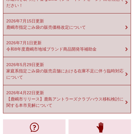
ださい！
2026年7月15日更新
鹿嶋市指定ごみ袋の販売価格改定について
2026年7月1日更新
令和8年度鹿嶋市地域ブランド商品開発等補助金
2026年5月29日更新
家庭系指定ごみ袋の販売店舗における在庫不足に伴う臨時対応
について
2026年4月22日更新
【鹿嶋市リリース】鹿島アントラーズクラブハウス移転検討に
関する本市見解について