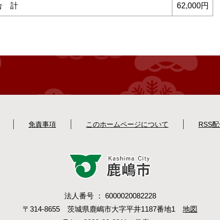
合 計
62,000円
免責事項
このホームページについて
RSS
法人番号 ： 6000020082228
〒314-8655 茨城県鹿嶋市大字平井1187番地1
地図