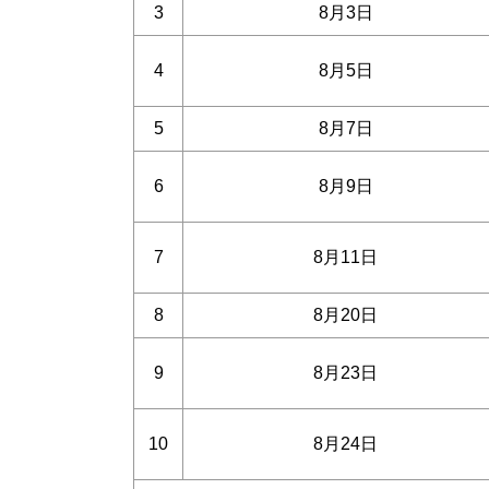
3
8月3日
4
8月5日
5
8月7日
6
8月9日
7
8月11日
8
8月20日
9
8月23日
10
8月24日