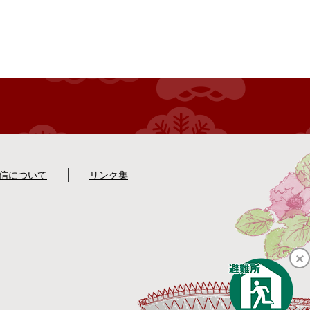
配信について
リンク集