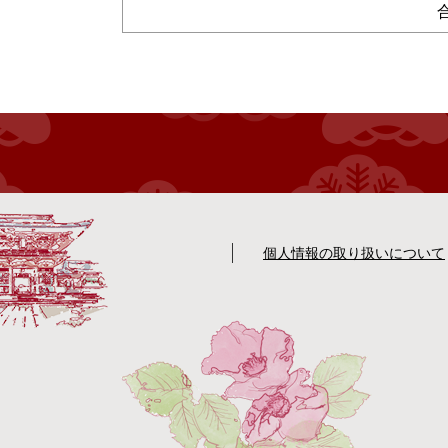
個人情報の取り扱いについて