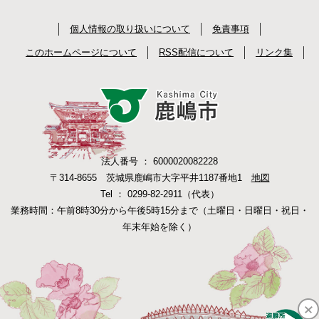
個人情報の取り扱いについて
免責事項
このホームページについて
RSS配信について
リンク集
法人番号 ： 6000020082228
〒314-8655 茨城県鹿嶋市大字平井1187番地1
地図
Tel ： 0299-82-2911（代表）
業務時間：午前8時30分から午後5時15分まで（土曜日・日曜日・祝日・
年末年始を除く）