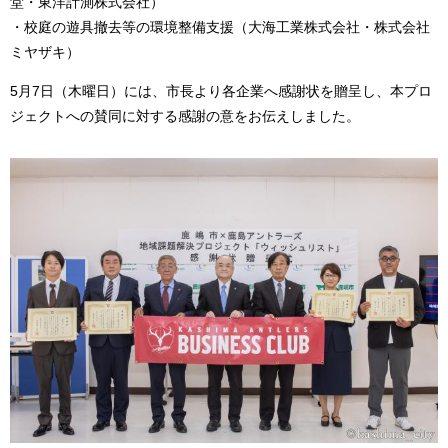
堂・東洋計測株式会社）
・校庭の遊具撤去等の環境整備支援（大海工業株式会社・株式会社
ミヤザキ）
5月7日（木曜日）には、市長より各企業へ感謝状を贈呈し、本プロ
ジェクトへの賛同に対する感謝の意をお伝えしました。