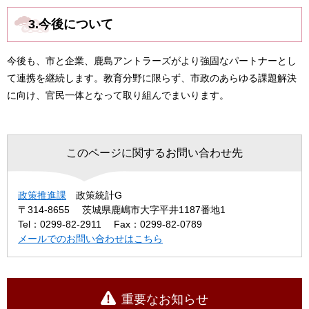
3.今後について
今後も、市と企業、鹿島アントラーズがより強固なパートナーとし
て連携を継続します。教育分野に限らず、市政のあらゆる課題解決
に向け、官民一体となって取り組んでまいります。
このページに関するお問い合わせ先
政策推進課
政策統計G
〒314-8655
茨城県鹿嶋市大字平井1187番地1
Tel：0299-82-2911
Fax：0299-82-0789
メールでのお問い合わせはこちら
重要なお知らせ