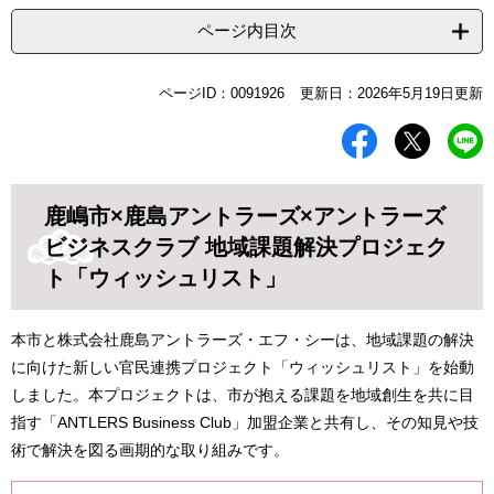
ページ内目次
本
ページID：0091926
更新日：2026年5月19日更新
文
鹿嶋市×鹿島アントラーズ×アントラーズ
ビジネスクラブ 地域課題解決プロジェク
ト「ウィッシュリスト」
本市と株式会社鹿島アントラーズ・エフ・シーは、地域課題の解決
に向けた新しい官民連携プロジェクト「ウィッシュリスト」を始動
しました。本プロジェクトは、市が抱える課題を地域創生を共に目
指す「ANTLERS Business Club」加盟企業と共有し、その知見や技
術で解決を図る画期的な取り組みです。