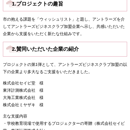
1.プロジェクトの趣旨
市の抱える課題を「ウィッシュリスト」と題し、アントラーズを介
してアントラーズビジネスクラブ加盟企業へ示し、共感いただいた
企業から支援をいただく新たな仕組みです。
2.賛同いただいた企業の紹介
プロジェクトの第1弾として、アントラーズビジネスクラブ加盟の以
下の企業より多大なるご支援をいただきました。
株式会社セイビ堂 様
東洋計測株式会社 様
大海工業株式会社 様
株式会社ミヤザキ 様
主な支援内容
・学校教育現場で使用するプロジェクターの寄贈（株式会社セイビ