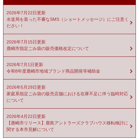
2026年7月22日更新
水道局を装った不審なSMS（ショートメッセージ）にご注意く
ださい！
2026年7月15日更新
鹿嶋市指定ごみ袋の販売価格改定について
2026年7月1日更新
令和8年度鹿嶋市地域ブランド商品開発等補助金
2026年5月29日更新
家庭系指定ごみ袋の販売店舗における在庫不足に伴う臨時対応
について
2026年4月22日更新
【鹿嶋市リリース】鹿島アントラーズクラブハウス移転検討に
関する本市見解について