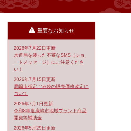
重要なお知らせ
2026年7月22日更新
水道局を装った不審なSMS（ショ
ートメッセージ）にご注意くださ
い！
2026年7月15日更新
鹿嶋市指定ごみ袋の販売価格改定に
ついて
2026年7月1日更新
令和8年度鹿嶋市地域ブランド商品
開発等補助金
2026年5月29日更新