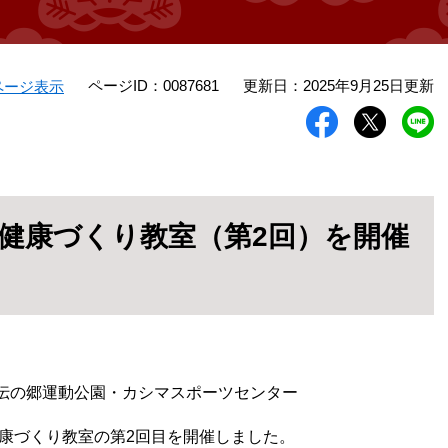
ページID：0087681
更新日：2025年9月25日更新
ページ表示
健康づくり教室（第2回）を開催
伝の郷運動公園・カシマスポーツセンター
健康づくり教室の第2回目を開催しました。