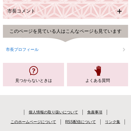
市長コメント
このページを見ている人は
こんなページも見ています
市長プロフィール
見つからない
ときは
よくある質問
個人情報の取り扱いについて
免責事項
このホームページについて
RSS配信について
リンク集