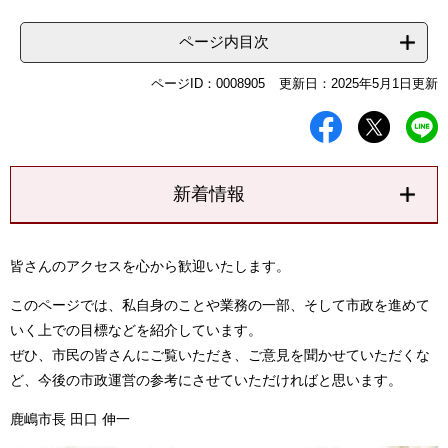
ページ内目次
ページID：0008905
更新日：2025年5月1日更新
新着情報
皆さんのアクセスを心から歓迎いたします。
このページでは、私自身のことや業務の一部、そして市政を進めて
いく上での目標などを紹介しています。
ぜひ、市民の皆さんにご覧いただき、ご意見を聞かせていただくな
ど、今後の市政運営の参考にさせていただければと思います。
鹿嶋市長 田口 伸一