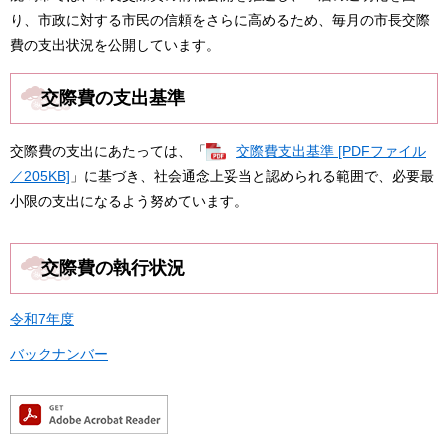
り、市政に対する市民の信頼をさらに高めるため、毎月の市長交際
費の支出状況を公開しています。
交際費の支出基準
交際費の支出にあたっては、「
交際費支出基準 [PDFファイル
／205KB]
」に基づき、社会通念上妥当と認められる範囲で、必要最
小限の支出になるよう努めています。
交際費の執行状況
令和7年度
バックナンバー