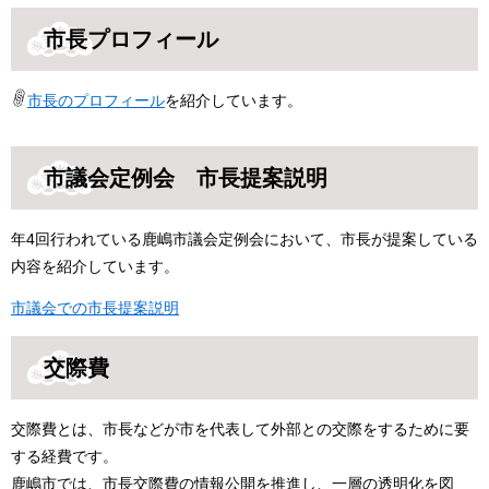
市長プロフィール
市長のプロフィール
を紹介しています。
市議会定例会 市長提案説明
年4回行われている鹿嶋市議会定例会において、市長が提案している
内容を紹介しています。
市議会での市長提案説明
交際費
交際費とは、市長などが市を代表して外部との交際をするために要
する経費です。
鹿嶋市では、市長交際費の情報公開を推進し、一層の透明化を図