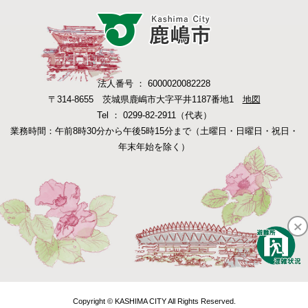
法人番号 ： 6000020082228
〒314-8655 茨城県鹿嶋市大字平井1187番地1
地図
Tel ： 0299-82-2911（代表）
業務時間：午前8時30分から午後5時15分まで（土曜日・日曜日・祝日・
年末年始を除く）
Copyright © KASHIMA CITY All Rights Reserved.