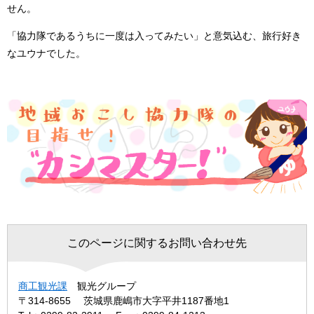
せん。
「協力隊であるうちに一度は入ってみたい」と意気込む、旅行好き
なユウナでした。
このページに関するお問い合わせ先
商工観光課
観光グループ
〒314-8655
茨城県鹿嶋市大字平井1187番地1