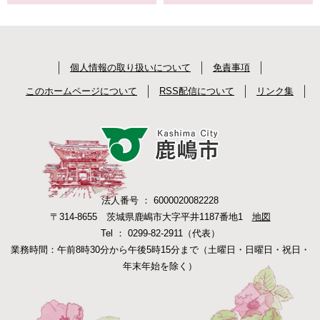
個人情報の取り扱いについて
免責事項
このホームページについて
RSS配信について
リンク集
法人番号 ： 6000020082228
〒314-8655 茨城県鹿嶋市大字平井1187番地1
地図
Tel ： 0299-82-2911（代表）
業務時間：午前8時30分から午後5時15分まで（土曜日・日曜日・祝日・
年末年始を除く）