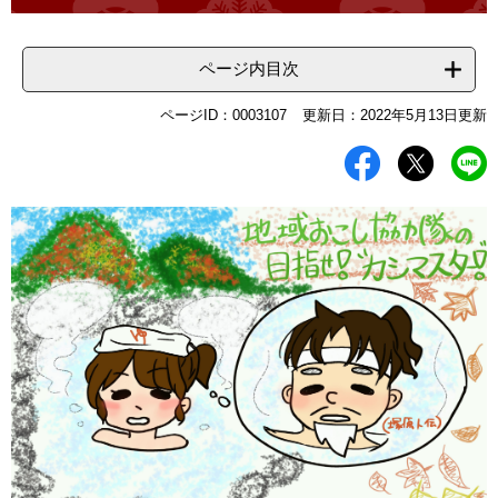
ページ内目次
ページID：0003107
更新日：2022年5月13日更新